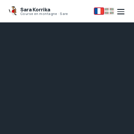
Sara Korrika
Course en montagne · Sare