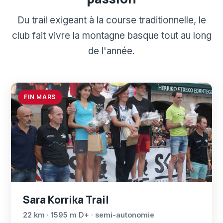
Du trail exigeant à la course traditionnelle, le
club fait vivre la montagne basque tout au long
de l'année.
FIN MARS
Sara Korrika Trail
22 km · 1595 m D+ · semi-autonomie