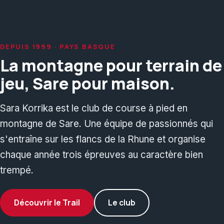
DEPUIS 1999 · PAYS BASQUE
La montagne pour terrain de
jeu, Sare pour maison.
Sara Korrika est le club de course à pied en
montagne de Sare. Une équipe de passionnés qui
s'entraîne sur les flancs de la Rhune et organise
chaque année trois épreuves au caractère bien
trempé.
Découvrir le Trail
Le club