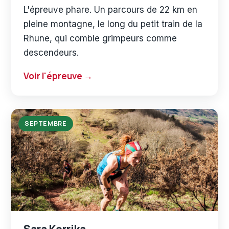
L'épreuve phare. Un parcours de 22 km en
pleine montagne, le long du petit train de la
Rhune, qui comble grimpeurs comme
descendeurs.
Voir l'épreuve
SEPTEMBRE